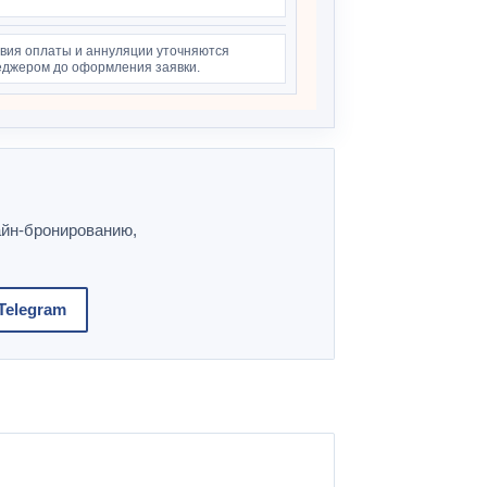
вия оплаты и аннуляции уточняются
джером до оформления заявки.
айн-бронированию,
Telegram