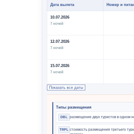
Дата вылета
Номер и пита
10.07.2026
7 ночей
12.07.2026
7 ночей
15.07.2026
7 ночей
Показать все даты
Типы размещения
размещение двух туристов в одном 
DBL
стоимость размещения третьего тур
TRPL