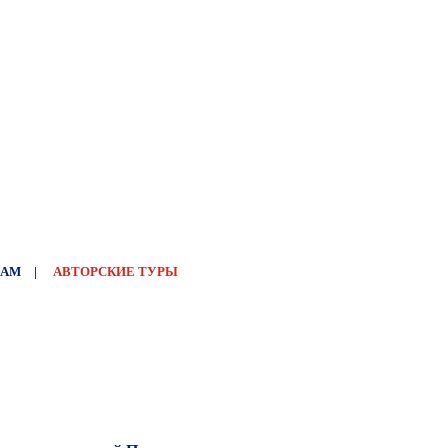
НАМ
|
АВТОРСКИЕ ТУРЫ