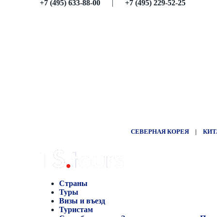
+7 (495) 633-88-00
|
+7 (495) 229-52-25
СЕВЕРНАЯ КОРЕЯ
|
КИТ
Страны
Туры
Визы и въезд
Туристам