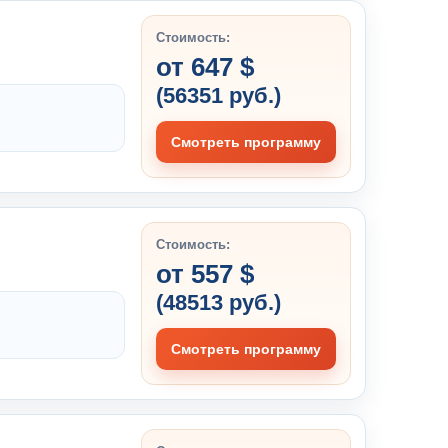
Стоимость:
от 647 $
(56351 руб.)
Смотреть программу
Стоимость:
от 557 $
(48513 руб.)
Смотреть программу