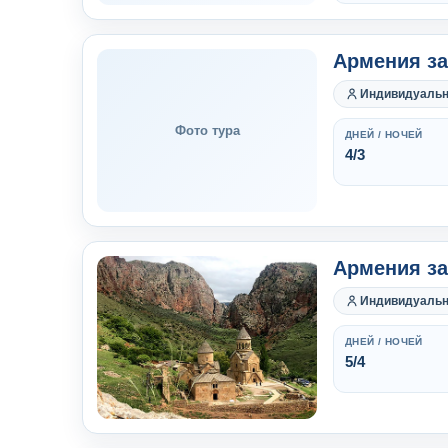
Армения за
Индивидуаль
Фото тура
ДНЕЙ / НОЧЕЙ
4/3
Армения за
Индивидуаль
ДНЕЙ / НОЧЕЙ
5/4