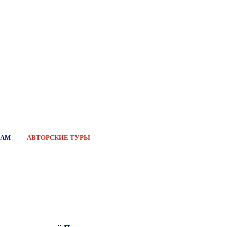
НАМ
|
АВТОРСКИЕ ТУРЫ