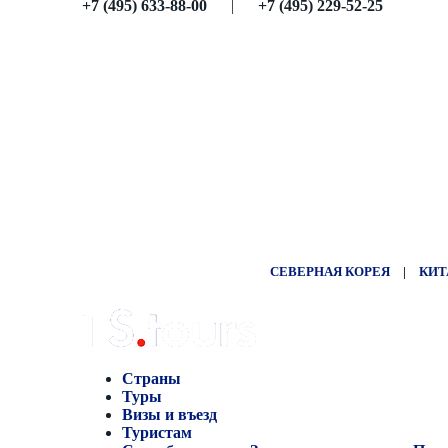
+7 (495) 633-88-00
|
+7 (495) 229-52-25
СЕВЕРНАЯ КОРЕЯ
|
КИТ
Страны
Туры
Визы и въезд
Туристам