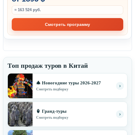
≈ 163 524 руб.
Смотреть программу
Топ продаж туров в Китай
🎄 Новогодние туры 2026-2027
›
Смотреть подборку
🏮 Гранд-туры
›
Смотреть подборку