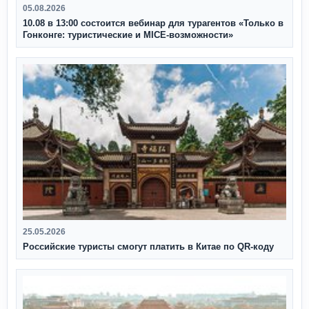
05.08.2026
10.08 в 13:00 состоится вебинар для турагентов «Только в
Гонконге: туристические и MICE-возможности»
25.05.2026
Российские туристы смогут платить в Китае по QR‑коду