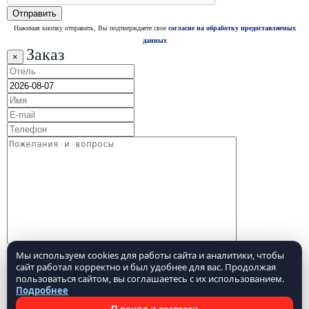
Нажимая кнопку отправить, Вы подтверждаете свое
согласие на обработку предоставляемых
данных
Заказ
×
Мы используем cookies для работы сайта и аналитики, чтобы
сайт работал корректно и был удобнее для вас. Продолжая
пользоваться сайтом, вы соглашаетесь с их использованием.
Подробнее