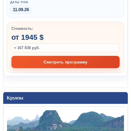
ДАТЫ ТУРА
11.09.26
Стоимость:
от 1945 $
≈ 167 838 руб.
Смотреть программу
Круизы