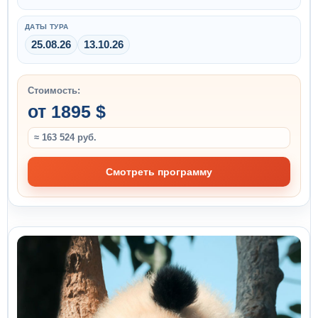
ДАТЫ ТУРА
25.08.26
13.10.26
Стоимость:
от 1895 $
≈ 163 524 руб.
Смотреть программу