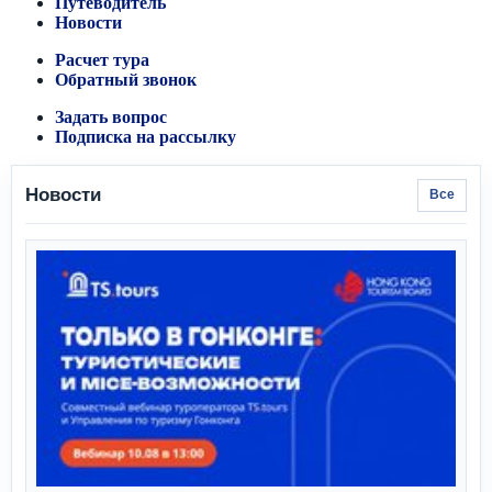
Путеводитель
Новости
Расчет тура
Обратный звонок
Задать вопрос
Подписка на рассылку
Новости
Все