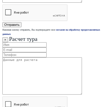
Нажимая кнопку отправить, Вы подтверждаете свое
согласие на обработку предоставляемых
данных
Расчет тура
×