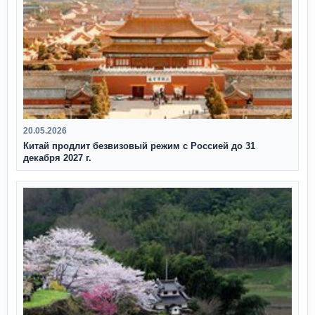
20.05.2026
Китай продлит безвизовый режим с Россией до 31
декабря 2027 г.