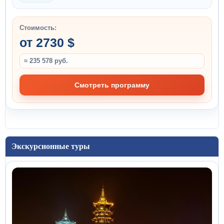
Стоимость:
от 2730 $
≈ 235 578 руб.
Смотреть программу
Экскурсионные туры