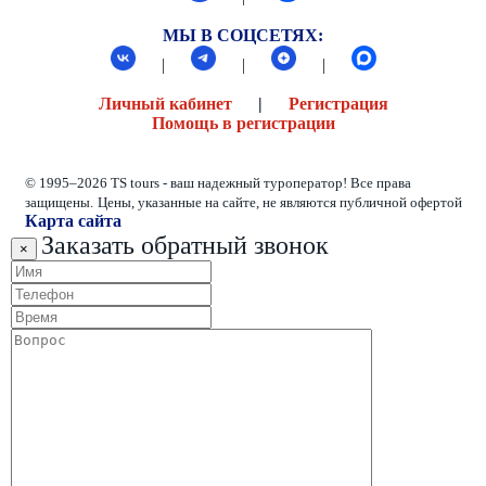
МЫ В СОЦСЕТЯХ:
|
|
|
Личный кабинет
|
Регистрация
Помощь в регистрации
© 1995–2026 TS tours - ваш надежный туроператор! Все права
защищены.
Цены, указанные на сайте, не являются публичной офертой
Карта сайта
Заказать обратный звонок
×