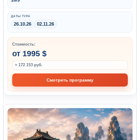
ДАТЫ ТУРА
26.10.26
02.11.26
Стоимость:
от 1995 $
≈ 172 153 руб.
Смотреть программу