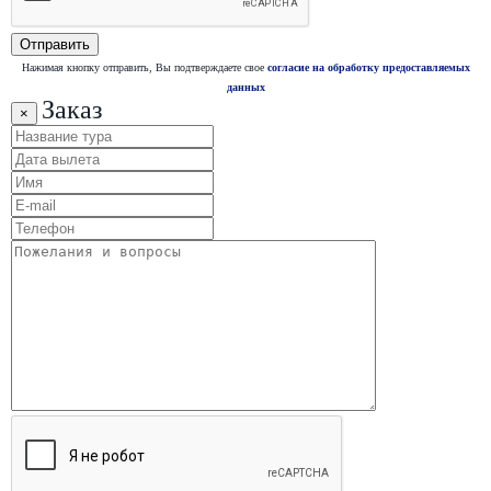
Нажимая кнопку отправить, Вы подтверждаете свое
согласие на обработку предоставляемых
данных
Заказ
×