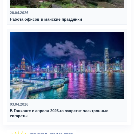
28.04.2026
Работа офисов в майские праздники
03.04.2026
В Гонконге с апреля 2026‑го запретят электронные
сигареты