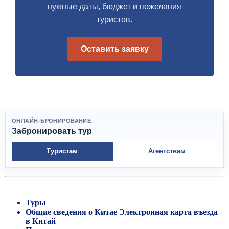
нужные даты, бюджет и пожелания
туристов.
Оставить заявку
ОНЛАЙН-БРОНИРОВАНИЕ
Забронировать тур
Туристам
Агентствам
Туры
Общие сведения о Китае
Электронная карта въезда
в Китай