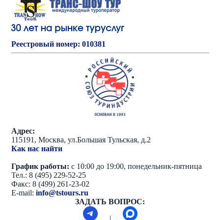
Реестровый номер: 010381
Адрес:
115191, Москва, ул.Большая Тульская, д.2
Как нас найти
График работы:
с 10:00 до 19:00, понедельник-пятница
Тел.: 8 (495) 229-52-25
Факс: 8 (499) 261-23-02
E-mail:
info@tstours.ru
ЗАДАТЬ ВОПРОС:
|