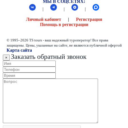
МЫ В СОЦСЕТЯХ:
|
|
|
Личный кабинет
|
Регистрация
Помощь в регистрации
© 1995–2026 TS tours - ваш надежный туроператор! Все права
защищены.
Цены, указанные на сайте, не являются публичной офертой
Карта сайта
Заказать обратный звонок
×