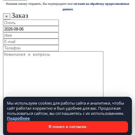
Нажимая кнопку отправить, Вы подтверждаете свое
согласие на обработку предоставляемых
данных
Заказ
×
Мы используем cookies для работы сайта и аналитики, чтобы
сайт работал корректно и был удобнее для вас. Продолжая
пользоваться сайтом, вы соглашаетесь с их использованием.
Подробнее
Я понял и согласен
Нажимая кнопку отправить, Вы подтверждаете свое
согласие на обработку предоставляемых