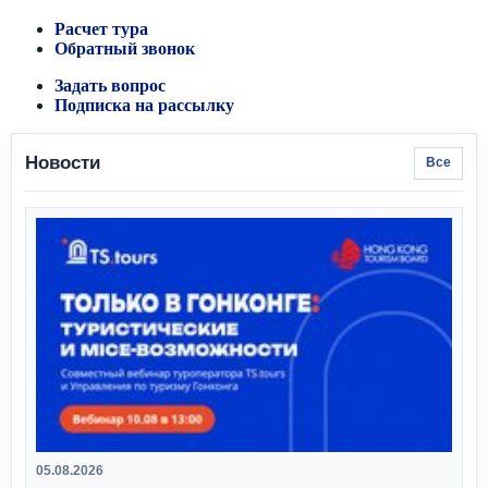
Расчет тура
Обратный звонок
Задать вопрос
Подписка на рассылку
Новости
Все
05.08.2026