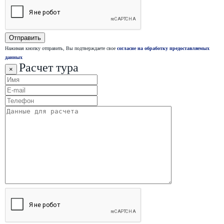
Нажимая кнопку отправить, Вы подтверждаете свое
согласие на обработку предоставляемых
данных
Расчет тура
×