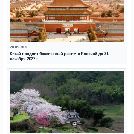
20.05.2026
Китай продлит безвизовый режим с Россией до 31
декабря 2027 г.