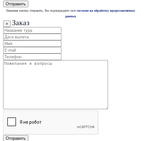
Нажимая кнопку отправить, Вы подтверждаете свое
согласие на обработку предоставляемых
данных
Заказ
×