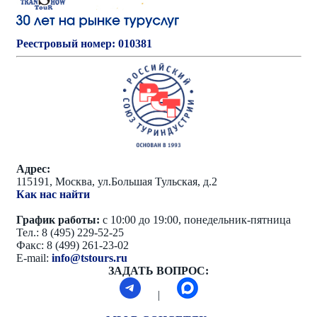
Реестровый номер: 010381
Адрес:
115191, Москва, ул.Большая Тульская, д.2
Как нас найти
График работы:
с 10:00 до 19:00, понедельник-пятница
Тел.: 8 (495) 229-52-25
Факс: 8 (499) 261-23-02
E-mail:
info@tstours.ru
ЗАДАТЬ ВОПРОС:
|