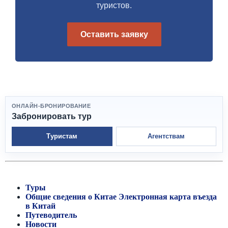
туристов.
Оставить заявку
ОНЛАЙН-БРОНИРОВАНИЕ
Забронировать тур
Туристам
Агентствам
Туры
Общие сведения о Китае
Электронная карта въезда
в Китай
Путеводитель
Новости