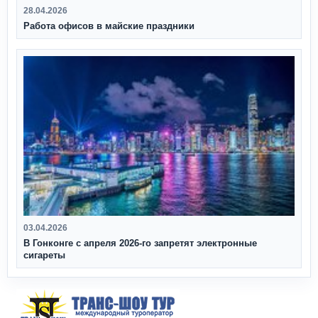
28.04.2026
Работа офисов в майские праздники
03.04.2026
В Гонконге с апреля 2026‑го запретят электронные
сигареты