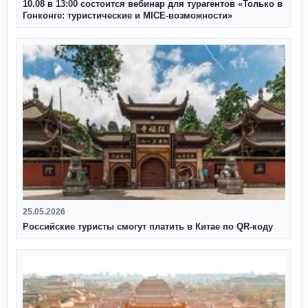
10.08 в 13:00 состоится вебинар для турагентов «Только в
Гонконге: туристические и MICE-возможности»
25.05.2026
Российские туристы смогут платить в Китае по QR‑коду