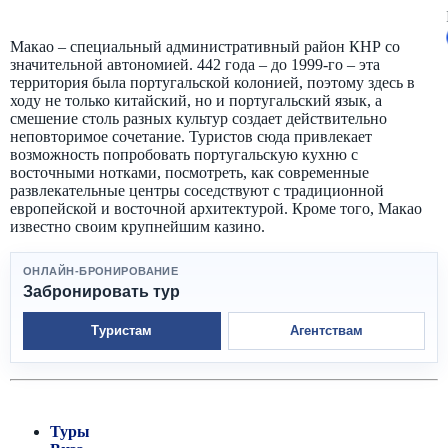
Макао – специальный административный район КНР со
значительной автономией. 442 года – до 1999-го – эта
территория была португальской колонией, поэтому здесь в
ходу не только китайский, но и португальский язык, а
смешение столь разных культур создает действительно
неповторимое сочетание. Туристов сюда привлекает
возможность попробовать португальскую кухню с
восточными нотками, посмотреть, как современные
развлекательные центры соседствуют с традиционной
европейской и восточной архитектурой. Кроме того, Макао
известно своим крупнейшим казино.
ОНЛАЙН-БРОНИРОВАНИЕ
Забронировать тур
Туристам
Агентствам
Туры