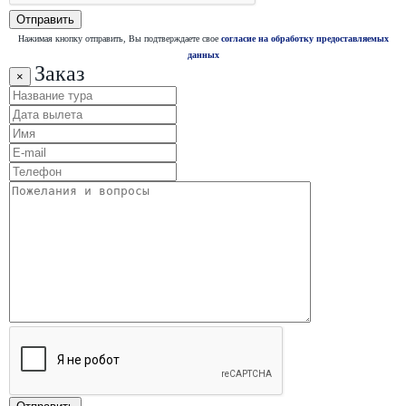
Нажимая кнопку отправить, Вы подтверждаете свое
согласие на обработку предоставляемых
данных
Заказ
×