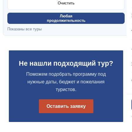
Очистить
Любая
продолжительность
Показаны все туры
Не нашли подходящий тур?
Поможем подобрать программу под
нужные даты, бюджет и пожелания
туристов.
Оставить заявку