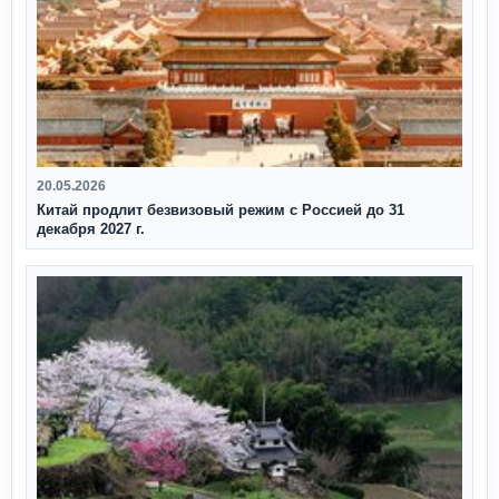
20.05.2026
Китай продлит безвизовый режим с Россией до 31
декабря 2027 г.