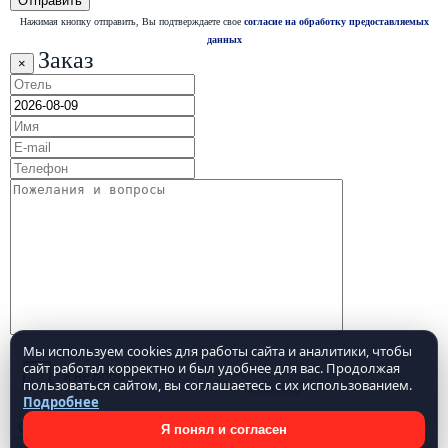
Нажимая кнопку отправить, Вы подтверждаете свое
согласие на обработку предоставляемых
данных
Заказ
×
Мы используем cookies для работы сайта и аналитики, чтобы
сайт работал корректно и был удобнее для вас. Продолжая
пользоваться сайтом, вы соглашаетесь с их использованием.
Подробнее
Я понял и согласен