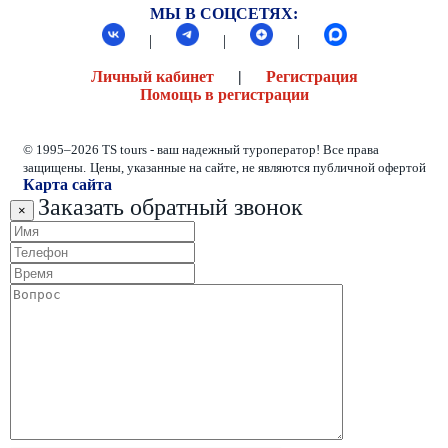
МЫ В СОЦСЕТЯХ:
|
|
|
Личный кабинет
|
Регистрация
Помощь в регистрации
© 1995–2026 TS tours - ваш надежный туроператор! Все права
защищены.
Цены, указанные на сайте, не являются публичной офертой
Карта сайта
Заказать обратный звонок
×