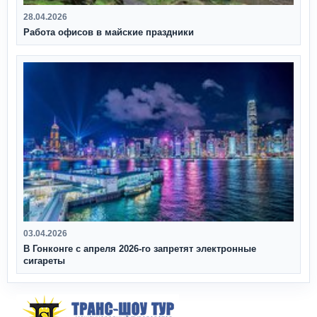
28.04.2026
Работа офисов в майские праздники
03.04.2026
В Гонконге с апреля 2026‑го запретят электронные
сигареты