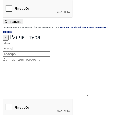
Нажимая кнопку отправить, Вы подтверждаете свое
согласие на обработку предоставляемых
данных
Расчет тура
×