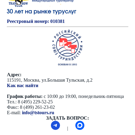
Реестровый номер: 010381
Адрес:
115191, Москва, ул.Большая Тульская, д.2
Как нас найти
График работы:
с 10:00 до 19:00, понедельник-пятница
Тел.: 8 (495) 229-52-25
Факс: 8 (499) 261-23-02
E-mail:
info@tstours.ru
ЗАДАТЬ ВОПРОС:
|