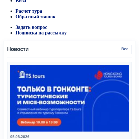
Виза
Расчет тура
Обратный звонок
Задать вопрос
Подписка на рассылку
Новости
Все
05.08.2026