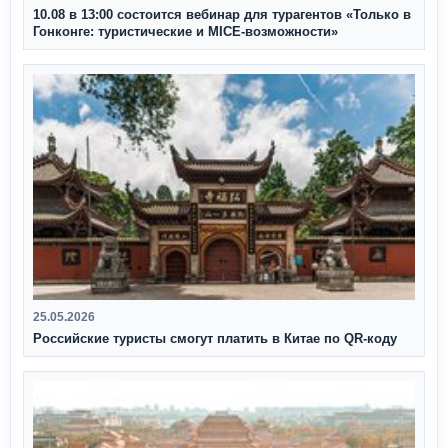
10.08 в 13:00 состоится вебинар для турагентов «Только в
Гонконге: туристические и MICE-возможности»
25.05.2026
Российские туристы смогут платить в Китае по QR‑коду