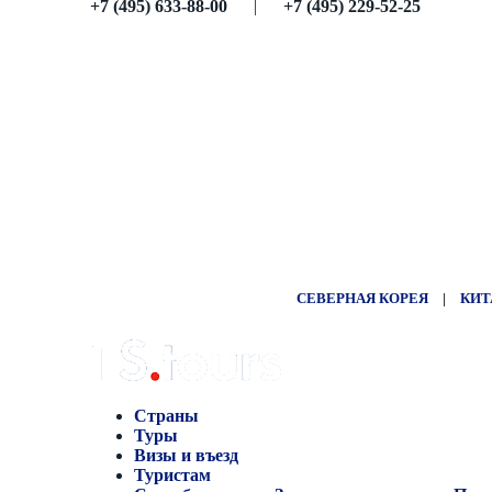
+7 (495) 633-88-00
|
+7 (495) 229-52-25
СЕВЕРНАЯ КОРЕЯ
|
КИТ
Страны
Туры
Визы и въезд
Туристам