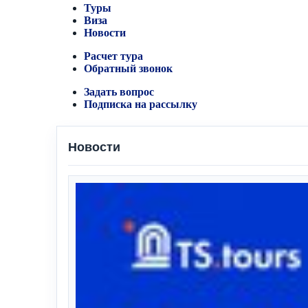
Туры
Виза
Новости
Расчет тура
Обратный звонок
Задать вопрос
Подписка на рассылку
Новости