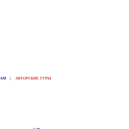
НАМ
|
АВТОРСКИЕ ТУРЫ