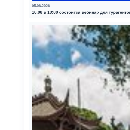
05.08.2026
10.08 в 13:00 состоится вебинар для турагент