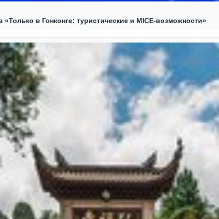
ов «Только в Гонконге: туристические и MICE-возможности»