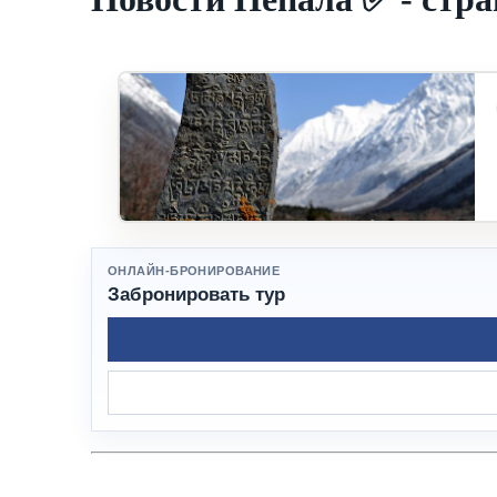
ОНЛАЙН-БРОНИРОВАНИЕ
Забронировать тур