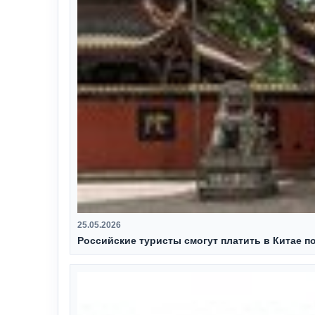
25.05.2026
Российские туристы смогут платить в Китае п