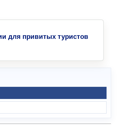
ии для привитых туристов