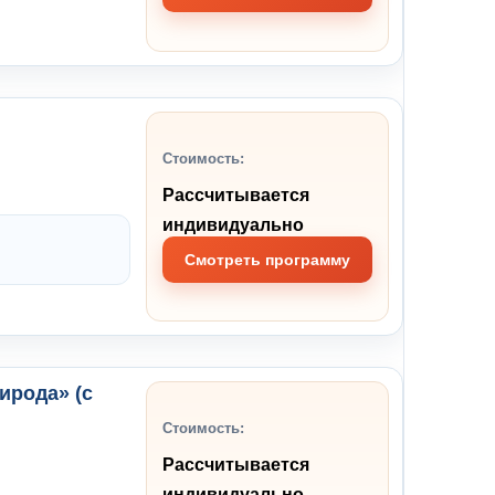
Стоимость:
Рассчитывается
индивидуально
Смотреть программу
ирода» (с
Стоимость:
Рассчитывается
индивидуально