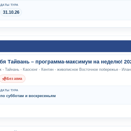
ДАТЫ ТУРА
31.10.26
бя Тайвань – программа-максимум на неделю! 20
к - Тайнань - Каосюнг - Кентин - живописное Восточное побережье - Илан
Без авиа
ДАТЫ ТУРА
по субботам и воскресеньям