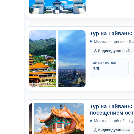
Тур на Тайвань:
Москва – Тайпей – К
Индивидуальный
ДНЕЙ / НОЧЕЙ
7/6
Тур на Тайвань:
посещением ост
Москва – Тайпей – Ду
Индивидуальный