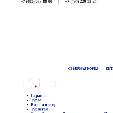
+7 (495) 633-88-00
|
+7 (495) 229-52-25
СЕВЕРНАЯ КОРЕЯ
|
КИТ
Страны
Туры
Визы и въезд
Туристам