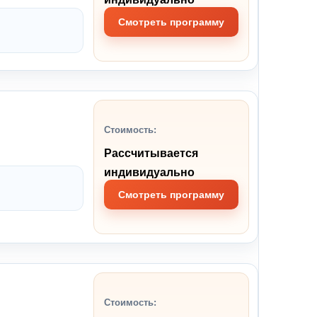
Смотреть программу
Стоимость:
Рассчитывается
индивидуально
Смотреть программу
Стоимость: