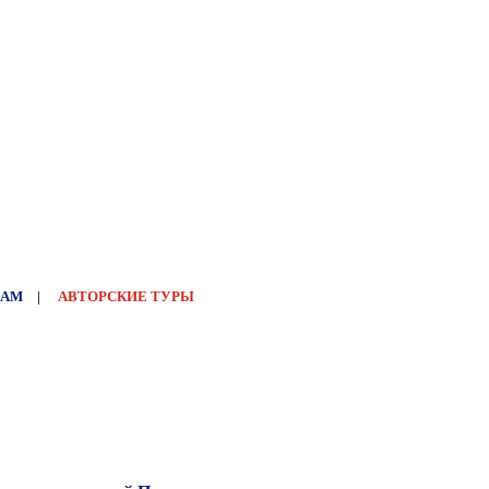
НАМ
|
АВТОРСКИЕ ТУРЫ