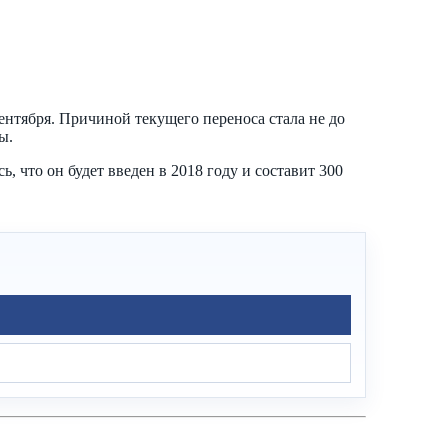
сентября. Причиной текущего переноса стала не до
ы.
, что он будет введен в 2018 году и составит 300