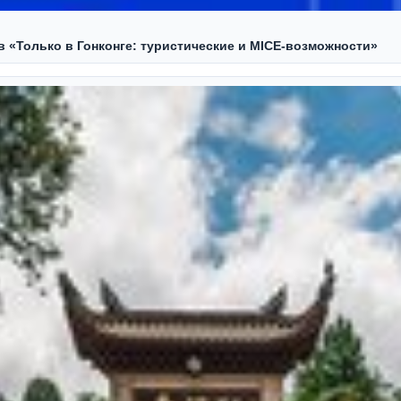
ов «Только в Гонконге: туристические и MICE-возможности»