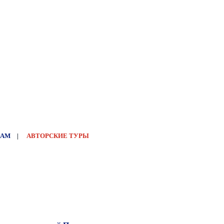
НАМ
|
АВТОРСКИЕ ТУРЫ