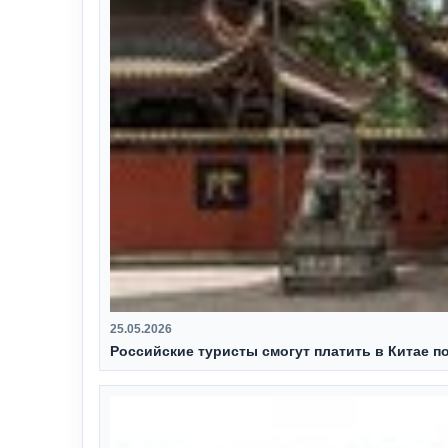
25.05.2026
Российские туристы смогут платить в Китае п