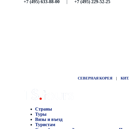
+7 (495) 633-88-00
|
+7 (495) 229-52-25
СЕВЕРНАЯ КОРЕЯ
|
КИТ
Страны
Туры
Визы и въезд
Туристам