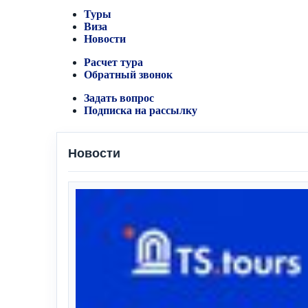
Туры
Виза
Новости
Расчет тура
Обратный звонок
Задать вопрос
Подписка на рассылку
Новости