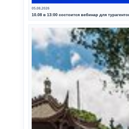
05.08.2026
10.08 в 13:00 состоится вебинар для турагент