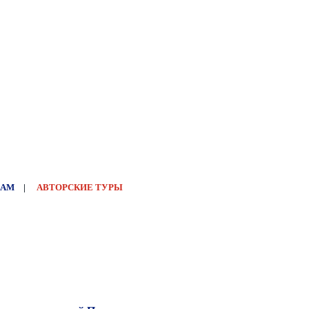
НАМ
|
АВТОРСКИЕ ТУРЫ