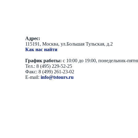
Адрес:
115191, Москва, ул.Большая Тульская, д.2
Как нас найти
График работы:
с 10:00 до 19:00, понедельник-пят
Тел.: 8 (495) 229-52-25
Факс: 8 (499) 261-23-02
E-mail:
info@tstours.ru