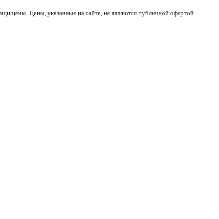
 защищены.
Цены, указанные на сайте, не являются публичной офертой