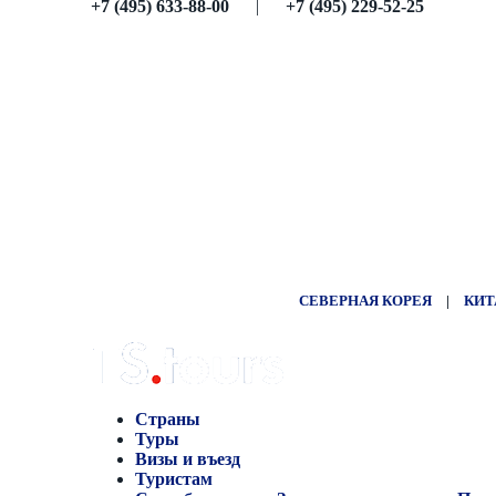
+7 (495) 633-88-00
|
+7 (495) 229-52-25
СЕВЕРНАЯ КОРЕЯ
|
КИТ
Страны
Туры
Визы и въезд
Туристам