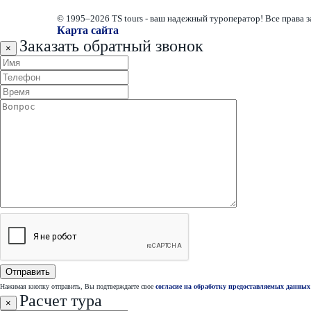
© 1995–2026 TS tours - ваш надежный туроператор! Все права
Карта сайта
Заказать обратный звонок
×
Нажимая кнопку отправить, Вы подтверждаете свое
согласие на обработку предоставляемых данных
Расчет тура
×