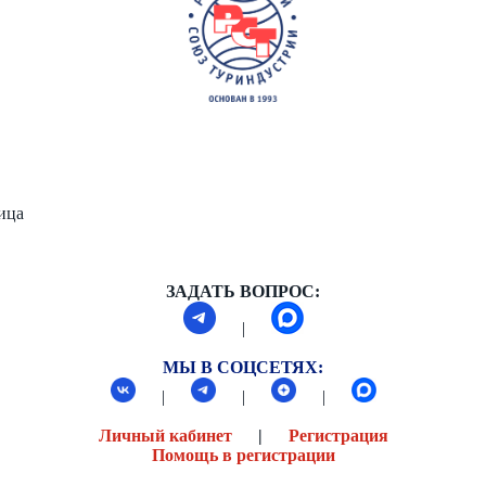
ница
ЗАДАТЬ ВОПРОС:
|
МЫ В СОЦСЕТЯХ:
|
|
|
Личный кабинет
|
Регистрация
Помощь в регистрации