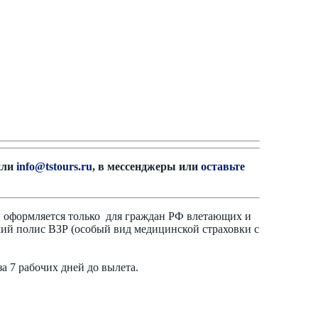
ли
info@tstours.ru
, в мессенджеры или
оставьте
ы оформляется только для граждан РФ влетающих и
ий полис ВЗР (особый вид медицинской страховки с
 7 рабочих дней до вылета.