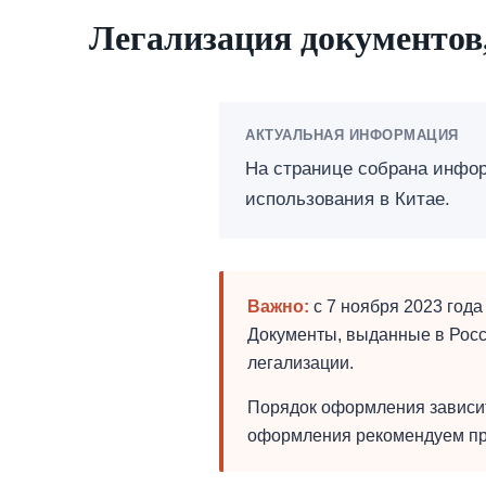
Легализация документов
АКТУАЛЬНАЯ ИНФОРМАЦИЯ
На странице собрана инфор
использования в Китае.
Важно:
с 7 ноября 2023 года
Документы, выданные в Росс
легализации.
Порядок оформления зависит
оформления рекомендуем при