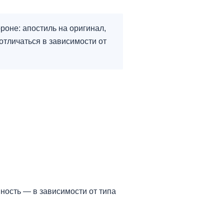
оне: апостиль на оригинал,
отличаться в зависимости от
ость — в зависимости от типа