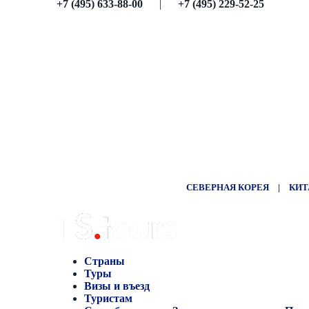
+7 (495) 633-88-00
|
+7 (495) 229-52-25
СЕВЕРНАЯ КОРЕЯ
|
КИТ
Страны
Туры
Визы и въезд
Туристам