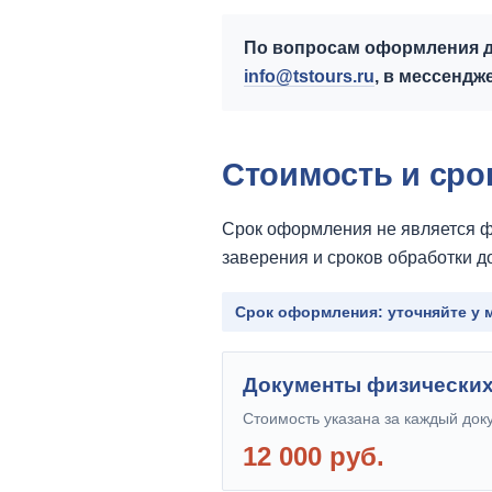
По вопросам оформления до
info@tstours.ru
, в мессенд
Стоимость и ср
Срок оформления не является ф
заверения и сроков обработки 
Срок оформления: уточняйте у
Документы физических
Стоимость указана за каждый док
12 000 руб.