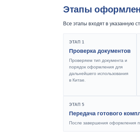
Этапы оформле
Все этапы входят в указанную ст
ЭТАП 1
Проверка документов
Проверяем тип документа и
порядок оформления для
дальнейшего использования
в Китае.
ЭТАП 5
Передача готового комп
После завершения оформления пе