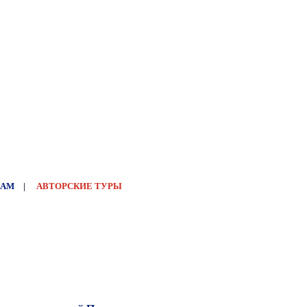
НАМ
|
АВТОРСКИЕ ТУРЫ