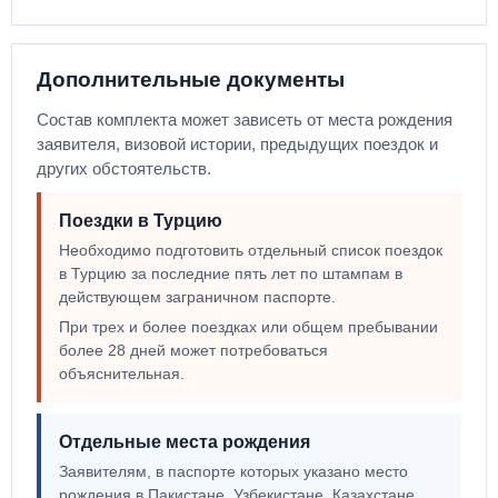
Дополнительные документы
Состав комплекта может зависеть от места рождения
заявителя, визовой истории, предыдущих поездок и
других обстоятельств.
Поездки в Турцию
Необходимо подготовить отдельный список поездок
в Турцию за последние пять лет по штампам в
действующем заграничном паспорте.
При трех и более поездках или общем пребывании
более 28 дней может потребоваться
объяснительная.
Отдельные места рождения
Заявителям, в паспорте которых указано место
рождения в Пакистане, Узбекистане, Казахстане,