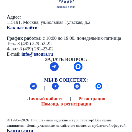
Адрес:
115191, Москва, ул.Большая Тульская, д.2
Как нас найти
График работы:
с 10:00 до 19:00, понедельник-пятница
Тел.: 8 (495) 229-52-25
Факс: 8 (499) 261-23-02
E-mail:
info@tstours.ru
ЗАДАТЬ ВОПРОС:
|
МЫ В СОЦСЕТЯХ:
|
|
|
Личный кабинет
|
Регистрация
Помощь в регистрации
© 1995–2026 TS tours - ваш надежный туроператор! Все права
защищены.
Цены, указанные на сайте, не являются публичной офертой
Карта сайта