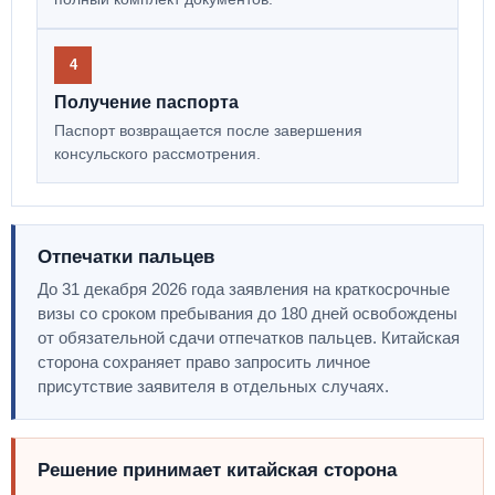
4
Получение паспорта
Паспорт возвращается после завершения
консульского рассмотрения.
Отпечатки пальцев
До 31 декабря 2026 года заявления на краткосрочные
визы со сроком пребывания до 180 дней освобождены
от обязательной сдачи отпечатков пальцев. Китайская
сторона сохраняет право запросить личное
присутствие заявителя в отдельных случаях.
Решение принимает китайская сторона