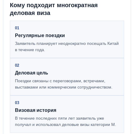
Кому подходит многократная
деловая виза
01
Регулярные поездки
Заявитель планирует неоднократно посещать Китай
в течение года.
02
Деловая цель
Поездки связаны с переговорами, встречами,
выставками или коммерческим сотрудничеством.
03
Визовая история
В течение последних пяти лет заявитель уже
получал и использовал деловые визы категории M.