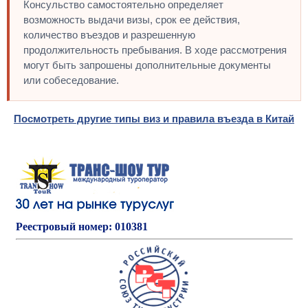
Консульство самостоятельно определяет
возможность выдачи визы, срок ее действия,
количество въездов и разрешенную
продолжительность пребывания. В ходе рассмотрения
могут быть запрошены дополнительные документы
или собеседование.
Посмотреть другие типы виз и правила въезда в Китай
Реестровый номер: 010381