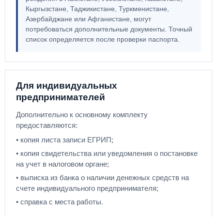
Кыргызстане, Таджикистане, Туркменистане,
Азербайджане или Афганистане, могут
потребоваться дополнительные документы. Точный
список определяется после проверки паспорта.
Для индивидуальных
предпринимателей
Дополнительно к основному комплекту
предоставляются:
• копия листа записи ЕГРИП;
• копия свидетельства или уведомления о постановке
на учет в налоговом органе;
• выписка из банка о наличии денежных средств на
счете индивидуального предпринимателя;
• справка с места работы.