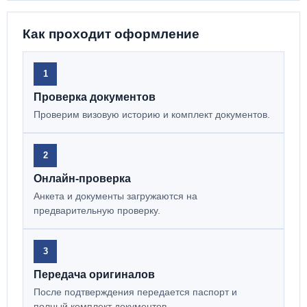
Как проходит оформление
1
Проверка документов
Проверим визовую историю и комплект документов.
2
Онлайн-проверка
Анкета и документы загружаются на
предварительную проверку.
3
Передача оригиналов
После подтверждения передается паспорт и
полный комплект документов.