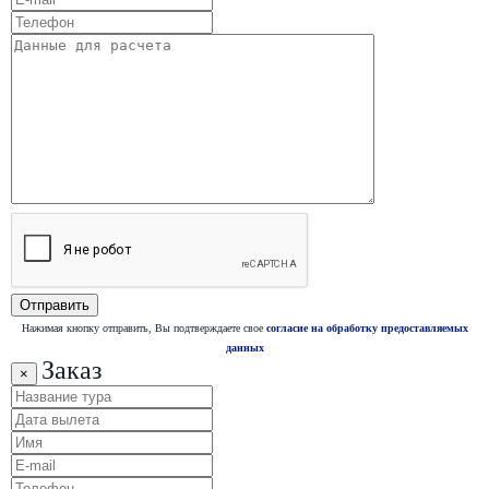
Нажимая кнопку отправить, Вы подтверждаете свое
согласие на обработку предоставляемых
данных
Заказ
×