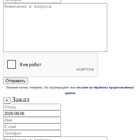
Нажимая кнопку отправить, Вы подтверждаете свое
согласие на обработку предоставляемых
данных
Заказ
×