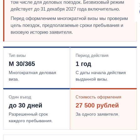
том числе для деловых поездок. Безвизовый режим
действует до 31 декабря 2027 года включительно.
Перед оформлением многократной визы мы проверим
цель поездок, предполагаемые сроки пребывания и
визовую историю заявителя.
Тип визы
Период действия
M 30/365
1 год
Многократная деловая
С даты начала действия
виза.
выданной визы.
Один въезд
Стоимость оформления
до 30 дней
27 500 рублей
Разрешенный срок
За одного заявителя.
каждого пребывания.