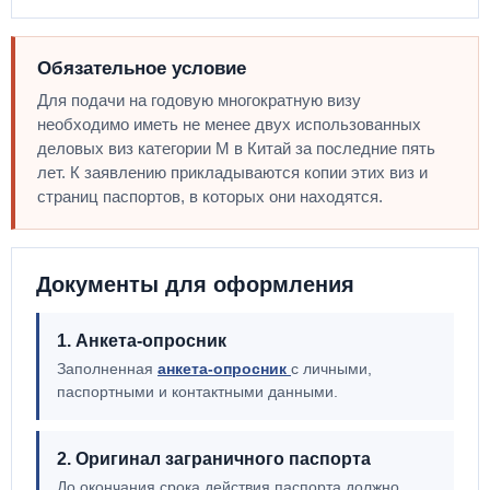
Обязательное условие
Для подачи на годовую многократную визу
необходимо иметь не менее двух использованных
деловых виз категории M в Китай за последние пять
лет. К заявлению прикладываются копии этих виз и
страниц паспортов, в которых они находятся.
Документы для оформления
1. Анкета-опросник
Заполненная
анкета-опросник
с личными,
паспортными и контактными данными.
2. Оригинал заграничного паспорта
До окончания срока действия паспорта должно