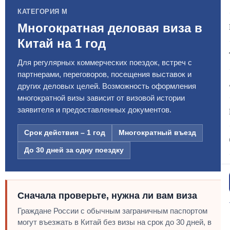
КАТЕГОРИЯ M
Многократная деловая виза в
Китай на 1 год
Для регулярных коммерческих поездок, встреч с
партнерами, переговоров, посещения выставок и
других деловых целей. Возможность оформления
многократной визы зависит от визовой истории
заявителя и предоставленных документов.
Срок действия – 1 год
Многократный въезд
До 30 дней за одну поездку
Сначала проверьте, нужна ли вам виза
Граждане России с обычным заграничным паспортом
могут въезжать в Китай без визы на срок до 30 дней, в