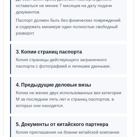
оставаться не менее 7 месяцев на дату подачи
документов.
Паспорт должен быть без физических повреждений
и содержать минимум один полностью свободный
разворот.
3. Копии страниц паспорта
Копия страницы действующего заграничного
паспорта с фотографией и личными данными.
4. Предыдущие деловые визы
Копии не менее двух использованных виз категории
M за последние пять лет и страниц паспортов, в
которых они находятся.
5. Документы от китайского партнера
Копия приглашения на бланке китайской компании