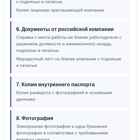
с подписью и печатью.
Копия лицензии приглашающей компании.
6. Документы от российской компании
Справка с места работы на бланке работодателя с
указанием должности и ежемесячного оклада,
подписью и печатью.
Маршрутный лист на бланке компании с подписью
и печатью.
7. Копия внутреннего паспорта
Копия разворота с фотографией и основными
данными.
8. Фотография
Электронная фотография и одна бумажная
фотография в соответствии с требованиями
визового центра.