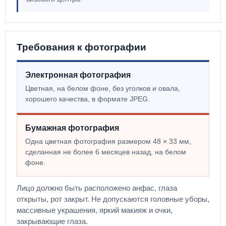
Требования к фотографии
Электронная фотография
Цветная, на белом фоне, без уголков и овала,
хорошего качества, в формате JPEG.
Бумажная фотография
Одна цветная фотография размером 48 × 33 мм,
сделанная не более 6 месяцев назад, на белом
фоне.
Лицо должно быть расположено анфас, глаза
открыты, рот закрыт. Не допускаются головные уборы,
массивные украшения, яркий макияж и очки,
закрывающие глаза.