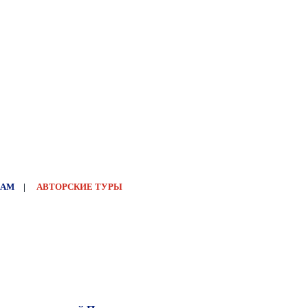
НАМ
|
АВТОРСКИЕ ТУРЫ