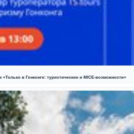
ов «Только в Гонконге: туристические и MICE-возможности»