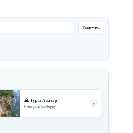
Очистить
⛰ Туры Аватар
›
Смотреть подборку