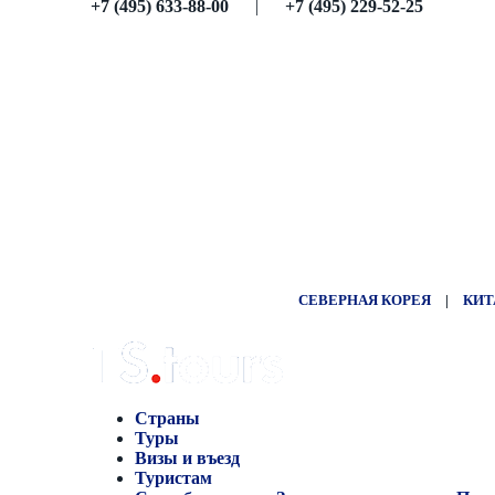
+7 (495) 633-88-00
|
+7 (495) 229-52-25
СЕВЕРНАЯ КОРЕЯ
|
КИТ
Страны
Туры
Визы и въезд
Туристам