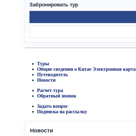
Забронировать тур
Туры
Общие сведения о Китае
Электронная карта
Путеводитель
Новости
Расчет тура
Обратный звонок
Задать вопрос
Подписка на рассылку
Новости