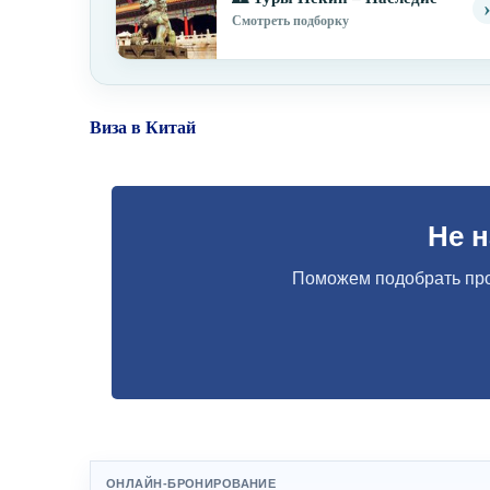
Смотреть подборку
Виза в Китай
Не 
Поможем подобрать про
ОНЛАЙН-БРОНИРОВАНИЕ