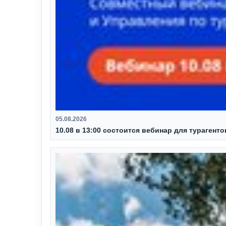
05.08.2026
10.08 в 13:00 состоится вебинар для турагент