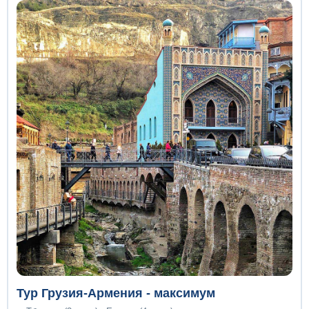
Тур Грузия-Армения - максимум