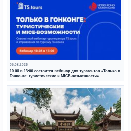
05.08.2026
10.08 в 13:00 состоится вебинар для турагентов «Только в
Гонконге: туристические и MICE-возможности»