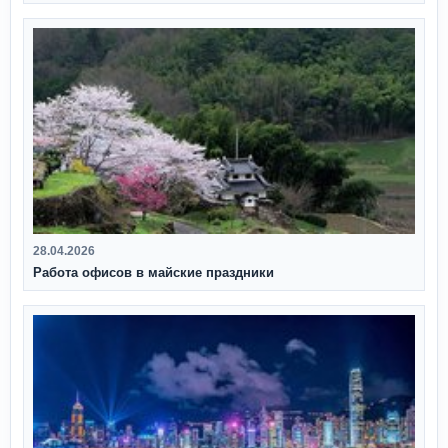
28.04.2026
Работа офисов в майские праздники