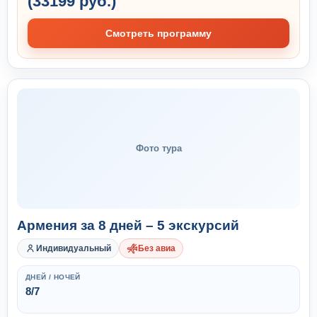
(33199 руб.)
Смотреть программу
Фото тура
Армения за 8 дней – 5 экскурсий
Индивидуальный
Без авиа
ДНЕЙ / НОЧЕЙ
8/7