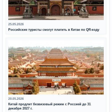
25.05.2026
Российские туристы смогут платить в Китае по QR‑коду
20.05.2026
Китай продлит безвизовый режим с Россией до 31
декабря 2027 г.