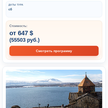
ДАТЫ ТУРА
сб
Стоимость:
от 647 $
(55503 руб.)
Смотреть программу