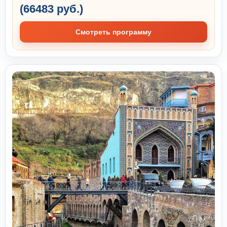
(66483 руб.)
Смотреть программу