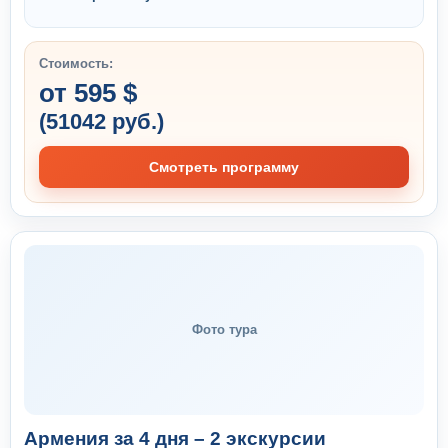
Стоимость:
от 595 $
(51042 руб.)
Смотреть программу
Фото тура
Армения за 4 дня – 2 экскурсии