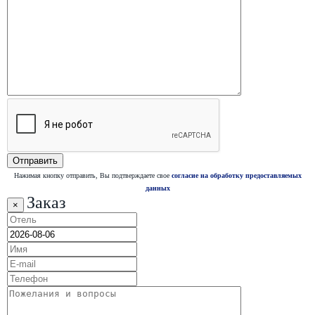
Нажимая кнопку отправить, Вы подтверждаете свое
согласие на обработку предоставляемых
данных
Заказ
×