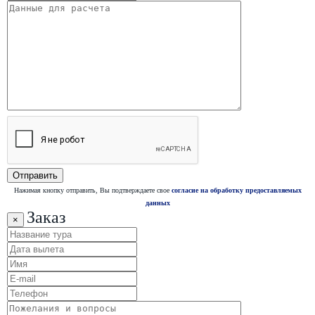
Нажимая кнопку отправить, Вы подтверждаете свое
согласие на обработку предоставляемых
данных
Заказ
×