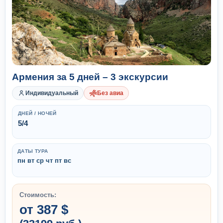
Армения за 5 дней – 3 экскурсии
Индивидуальный
Без авиа
ДНЕЙ / НОЧЕЙ
5/4
ДАТЫ ТУРА
пн вт ср чт пт вс
Стоимость:
от 387 $