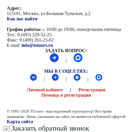
Адрес:
115191, Москва, ул.Большая Тульская, д.2
Как нас найти
График работы:
с 10:00 до 19:00, понедельник-пятница
Тел.: 8 (495) 229-52-25
Факс: 8 (499) 261-23-02
E-mail:
info@tstours.ru
ЗАДАТЬ ВОПРОС:
|
МЫ В СОЦСЕТЯХ:
|
|
|
Личный кабинет
|
Регистрация
Помощь в регистрации
© 1995–2026 TS tours - ваш надежный туроператор! Все права
защищены.
Цены, указанные на сайте, не являются публичной офертой
Карта сайта
Заказать обратный звонок
×