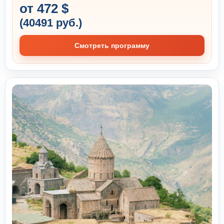
от 472 $
(40491 руб.)
Смотреть программу