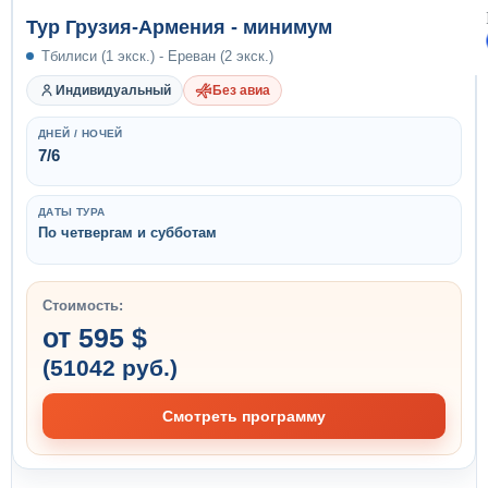
Тур Грузия-Армения - минимум
Тбилиси (1 экск.) - Ереван (2 экск.)
Индивидуальный
Без авиа
ДНЕЙ / НОЧЕЙ
7/6
ДАТЫ ТУРА
По четвергам и субботам
Стоимость:
от 595 $
(51042 руб.)
Смотреть программу