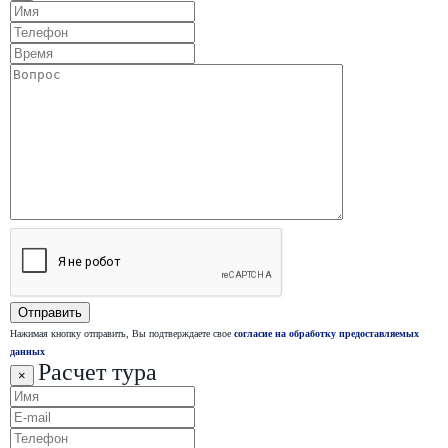
Нажимая кнопку отправить, Вы подтверждаете свое
согласие на обработку предоставляемых
данных
Расчет тура
×