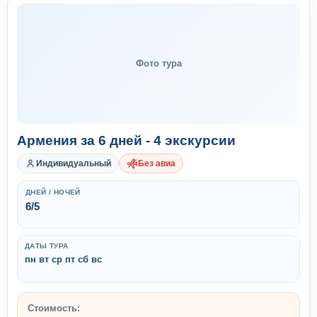
Фото тура
Армения за 6 дней - 4 экскурсии
Индивидуальный
Без авиа
ДНЕЙ / НОЧЕЙ
6/5
ДАТЫ ТУРА
пн вт ср пт сб вс
Стоимость: