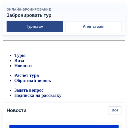
ОНЛАЙН-БРОНИРОВАНИЕ
Забронировать тур
Туристам
Агентствам
Туры
Виза
Новости
Расчет тура
Обратный звонок
Задать вопрос
Подписка на рассылку
Новости
Все