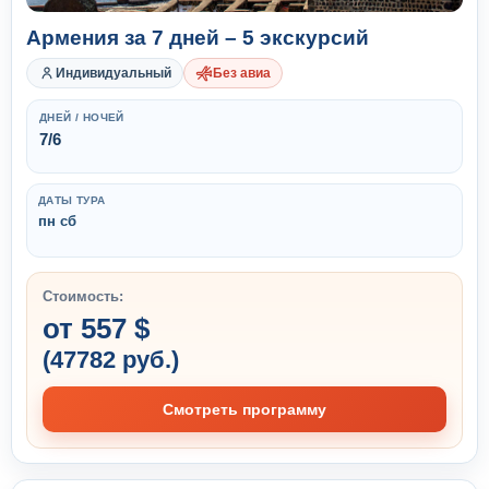
Армения за 7 дней – 5 экскурсий
Индивидуальный
Без авиа
ДНЕЙ / НОЧЕЙ
7/6
ДАТЫ ТУРА
пн сб
Стоимость:
от 557 $
(47782 руб.)
Смотреть программу