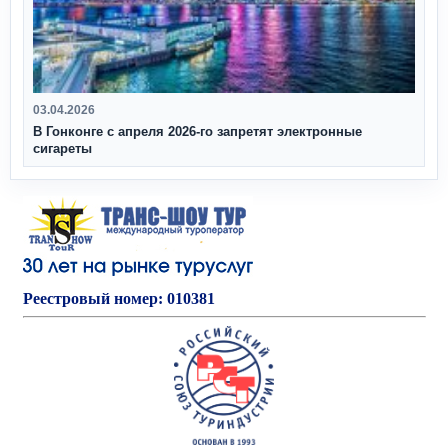
03.04.2026
В Гонконге с апреля 2026‑го запретят электронные
сигареты
Реестровый номер: 010381